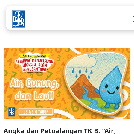
Angka dan Petualangan TK B. "Air,