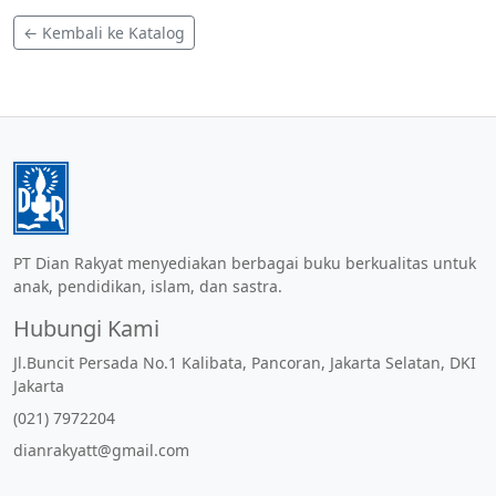
← Kembali ke Katalog
PT Dian Rakyat menyediakan berbagai buku berkualitas untuk
anak, pendidikan, islam, dan sastra.
Hubungi Kami
Jl.Buncit Persada No.1 Kalibata, Pancoran, Jakarta Selatan, DKI
Jakarta
(021) 7972204
dianrakyatt@gmail.com