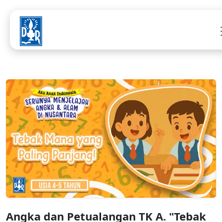
Angka dan Petualangan TK A. "Tebak