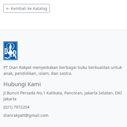
← Kembali ke Katalog
PT Dian Rakyat menyediakan berbagai buku berkualitas untuk
anak, pendidikan, islam, dan sastra.
Hubungi Kami
Jl.Buncit Persada No.1 Kalibata, Pancoran, Jakarta Selatan, DKI
Jakarta
(021) 7972204
dianrakyatt@gmail.com