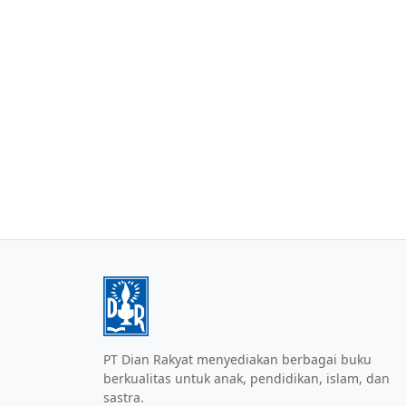
PT Dian Rakyat menyediakan berbagai buku
berkualitas untuk anak, pendidikan, islam, dan
sastra.