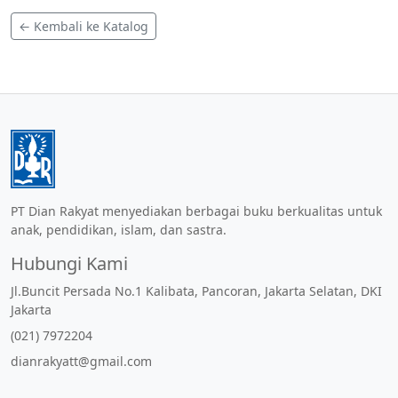
← Kembali ke Katalog
PT Dian Rakyat menyediakan berbagai buku berkualitas untuk
anak, pendidikan, islam, dan sastra.
Hubungi Kami
Jl.Buncit Persada No.1 Kalibata, Pancoran, Jakarta Selatan, DKI
Jakarta
(021) 7972204
dianrakyatt@gmail.com