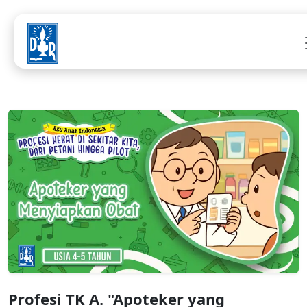
Profesi TK A. "Apoteker yang